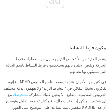
ad
مكون فرط النشاط
يشعر العديد من الأشخاص الذين يعانون من اضطراب فرط
الحركة ونقص الانتباه بأنهم يستخدمون فرط النشاط باسم الحالة
التي يسيئون بها نضالهم.
في كثير من الأحيان عندما يسمع الناس العاديون ADHD ، فإنهم
يفكرون بشكل تلقائي في "النشاط الزائد" ولا يفهمون بدقة مختلف
العروض التقديمية. بالطبع ، لا يتعين عليك مشاركة
تشخيصك
مع
أي شخص ، ولكن إذا اخترت ذلك ، فيمكنك توضيح القليل وتوضيح
أن هذا ADHD لا ينفطر ، مما يساعد على التوضيح على الفور.