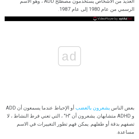
العديد من الأشخاص يستخدمون مصطلح ADD ، وهو الاسم
الرسمي من عام 1980 إلى عام 1987.
ad
بعض الناس
يشعرون بالغضب
أو الإحباط عندما يسمعون أن ADD
و ADHD متشابهان. يشعرون أن "H" ، التي تعني فرط النشاط ، لا
تصفهم بدقة أو طفلهم. يمكن فهم تطور التغييرات في الاسم
مساعدة.