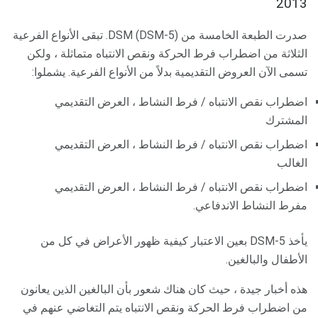
2013
صدرت الطبعة الخامسة من DSM (DSM-5). تبقى الأنواع الفرعية
الثلاثة من اضطراب فرط الحركة ونقص الانتباه متماثلة ، ولكن
تسمى الآن العروض التقديمية بدلاً من الأنواع الفرعية. يشملوا:
اضطراب نقص الانتباه / فرط النشاط ، العرض التقديمي
المشترك
اضطراب نقص الانتباه / فرط النشاط ، العرض التقديمي
الغالب
اضطراب نقص الانتباه / فرط النشاط ، العرض التقديمي
مفرط النشاط الاندفاعي.
يأخذ DSM-5 بعين الاعتبار كيفية ظهور الأعراض في كل من
الأطفال والبالغين.
هذه أخبار جيدة ، حيث كان هناك شعور بأن البالغين الذين يعانون
من اضطراب فرط الحركة ونقص الانتباه يتم التغاضي عنهم في