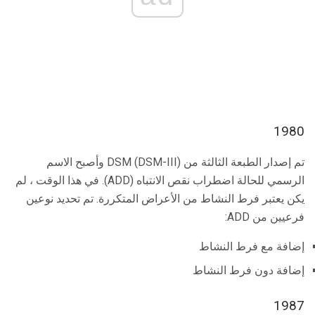
1980
تم إصدار الطبعة الثالثة من DSM (DSM-III) وأصبح الاسم
الرسمي للحالة اضطراب نقص الانتباه (ADD). في هذا الوقت ، لم
يكن يعتبر فرط النشاط من الأعراض المتكررة. تم تحديد نوعين
فرعيين من ADD:
إضافة مع فرط النشاط
إضافة دون فرط النشاط
1987