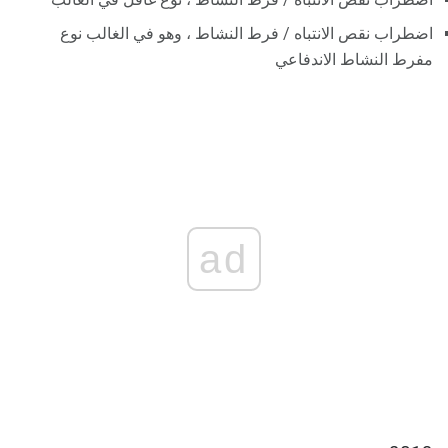
اضطراب نقص الانتباه / فرط النشاط ، وهو في الغالب نوع
مفرط النشاط الاندفاعي
ad