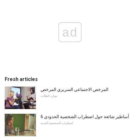
ad
Fresh articles
المرخص الاجتماعي السريري المرخص
موارد الطلاب
6 أساطير شائعة حول اضطراب الشخصية الحدودي
اضطراب الشخصية الحدية