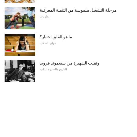
مرحلة التشغيل ملموسة من التنمية المعرفية
نظريات
ما هو القلق اختبار؟
موارد الطلاب
ونقلت الشهيرة من سيغموند فرويد
التاريخ والسيرة الذاتية