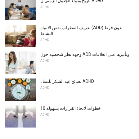
تاريخ ودواء الجدول الزمني ل ADHD
ADHD
تعريف اضطراب نقص الانتباه (ADD) بدون فرط
النشاط
ADHD
وجهة نظر شخصية حول ADD وتأثيرها على العلاقات
ADHD
نصائح عيد الشكر للنساء ADHD
ADHD
10 خطوات لاتخاذ القرارات بسهولة
ADHD