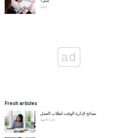
مثل؟
إدمان
ad
Fresh articles
نصائح لإدارة الوقت لطلاب العمل
ادارة الاجهاد