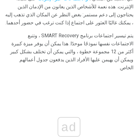
الإنترنت. هذه نعمة للأشخاص الذين يعانون من الإدمان الذين
يحتاجون إلى دعم مستمر: بغض النظر عن المكان الذي تذهب إليه
، يمكنك غالبًا العثور على اجتماع إذا كنت ترغب في حضور أحدهما.
يتم تيسير اجتماعات برنامج SMART Recovery ، وتتبع
الاجتماعات نفسها نموذجًا موحدًا. هذا يمكن أن يوفر ميزة كبيرة
أكثر من 12 مجموعة خطوة ، والتي يمكن أن تختلف بشكل كبير
ويمكن أن يهيمن عليها الأفراد الذين يدفعون جدول أعمالهم
الخاص.
ad