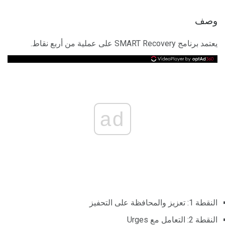
وصف
يعتمد برنامج SMART Recovery على عملية من أربع نقاط.
ad
النقطة 1: تعزيز والمحافظة على التحفيز
النقطة 2: التعامل مع Urges