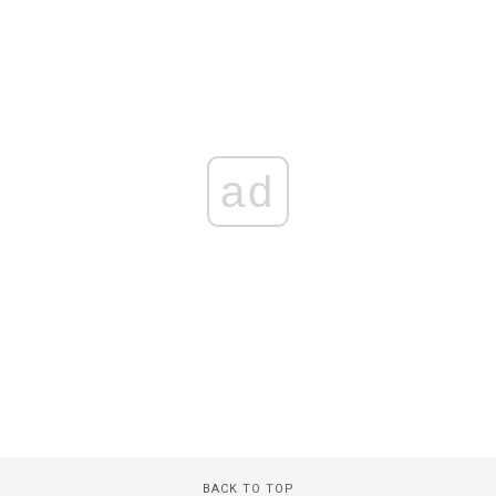
ad
BACK TO TOP