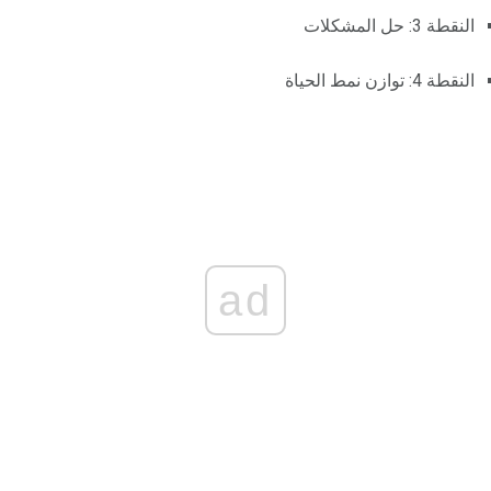
النقطة 3: حل المشكلات
النقطة 4: توازن نمط الحياة
ad