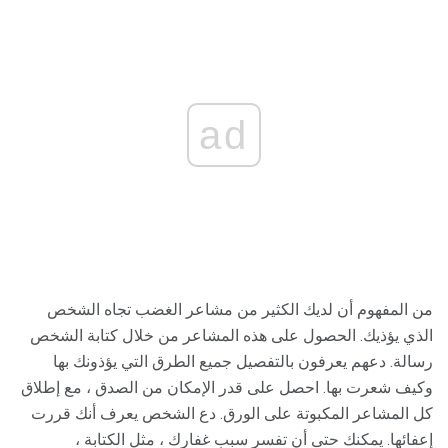
ad
من المفهوم أن لديك الكثير من مشاعر الغضب تجاه الشخص
الذي يؤذيك. الحصول على هذه المشاعر من خلال كتابة الشخص
رسالة. دعهم يعرفون بالتفصيل جميع الطرق التي يؤذونك بها
وكيف شعرت بها. احصل على قدر الإمكان من الصدق ، مع إطلاق
كل المشاعر المكبوتة على الورق. دع الشخص يعرف أنك قررت
إعفائها. يمكنك حتى أن تفسر سبب غفارك ، مثل الكتابة ،