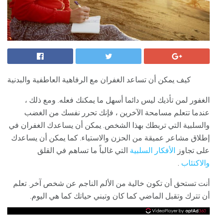
كيف يمكن أن تساعد الغفران مع الرفاهية العاطفية والبدنية
الغفور لمن تأذيك ليس دائما أسهل ما يمكنك فعله. ومع ذلك ،
عندما تتعلم مسامحة الآخرين ، فإنك تحرر نفسك من الغضب
والسلبية التي تربطك بهذا الشخص. يمكن أن يساعدك الغفران في
إطلاق مشاعر عميقة من الحزن والاستياء. كما يمكن أن يساعدك
على تجاوز
الأفكار السلبية
التي غالباً ما تساهم في القلق
والاكتئاب
.
أنت تستحق أن تكون خالية من الألم الناجم عن شخص آخر. تعلم
أن تترك وتقبل الماضي كما كان وتبني حياتك كما هي اليوم.