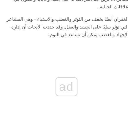
علاقاتك الحالية.
الغفران أيضًا يخفف من التوتر والغضب والاستياء - وهي المشاعر
التي تؤثر سلبًا على الجسد والعقل. وقد حددت الأبحاث أن إدارة
الإجهاد والغضب يمكن أن تساعد في النوم ،
ad