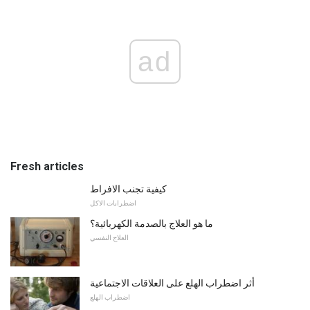
ad
Fresh articles
كيفية تجنب الافراط
اضطرابات الاكل
ما هو العلاج بالصدمة الكهربائية؟
العلاج النفسي
أثر اضطراب الهلع على العلاقات الاجتماعية
اضطراب الهلع