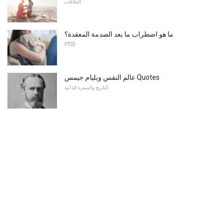
العلاقات
ما هو اضطراب ما بعد الصدمة المعقدة؟
PTSD
عالم النفس ويليام جيمس Quotes
التاريخ والسيرة الذاتية