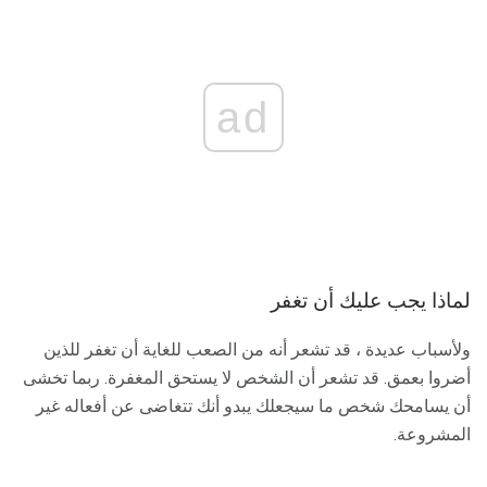
ad
لماذا يجب عليك أن تغفر
ولأسباب عديدة ، قد تشعر أنه من الصعب للغاية أن تغفر للذين
أضروا بعمق. قد تشعر أن الشخص لا يستحق المغفرة. ربما تخشى
أن يسامحك شخص ما سيجعلك يبدو أنك تتغاضى عن أفعاله غير
المشروعة.