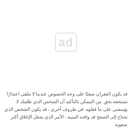
ad
قد يكون الغفران صعبًا على وجه الخصوص عندما لا تتلقى اعتذارًا
تستحقه بحق. من الممكن بالتأكيد أن الشخص الذي ظلمك لا
يؤسفني على ما فعلوه. في ظروف أخرى ، قد يكون الشخص الذي
تحتاج إلى الصفح قد وافته المنية ، الأمر الذي يجعل الإغلاق أكثر
صعوبة.