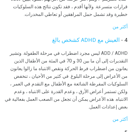
قرارات متسرعة. ولأنها أقدم ، فقد تكون نتائج هذه السلوكيات
خطيرة وقد تشمل حمل المراهقين أو تعاطي المخدرات.
أكثر من
4 -
العيش مع ADHD كشخص بالغ
ADD / ADHD ليس مجرد اضطراب في مرحلة الطفولة. وتشير
التقديرات إلى أن ما بين 30 و 70 في المئة من الأطفال الذين
يعانون من اضطراب فرط الحركة ونقص الانتباه ما زالوا يعانون
من الأعراض إلى مرحلة البلوغ. في كثير من الأحيان ، تنخفض
السلوكيات المفرطة الشائعة مع الأطفال مع التقدم في العمر ،
ولكن تستمر أعراض الأرق ، وعدم القدرة على الانتباه ، وعدم
الانتباه. هذه الأعراض يمكن أن تجعل من الصعب العمل بفعالية في
بعض إعدادات العمل.
أكثر من