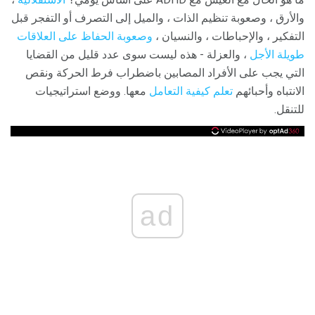
والأرق ، وصعوبة تنظيم الذات ، والميل إلى التصرف أو التفجر قبل
التفكير ، والإحباطات ، والنسيان ،
وصعوبة الحفاظ على العلاقات
طويلة الأجل
، والعزلة - هذه ليست سوى عدد قليل من القضايا
التي يجب على الأفراد المصابين باضطراب فرط الحركة ونقص
الانتباه وأحبائهم
تعلم كيفية التعامل
معها. ووضع استراتيجيات
للتنقل.
ad