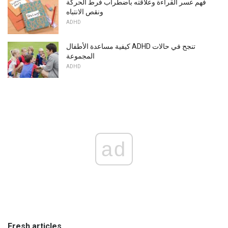
فهم عسر القراءة وعلاقته باضطراب فرط الحركة
ونقص الانتباه
ADHD
كيفية مساعدة الأطفال ADHD تنجح في حالات
المجموعة
ADHD
ad
Fresh articles