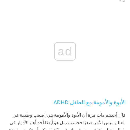
5 -
ad
الأبوة والأمومة مع الطفل ADHD
قال أحدهم ذات مرة أن الأبوة والأمومة هي أصعب وظيفة في
العالم. ليس الأمر صعبًا فحسب ، بل هو أيضًا أحد أهم الأدوار في