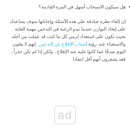
هل سيكون الانسحاب أسهل في المرة القادمة؟
إن إلقاء نظرة صادقة على هذه الأسئلة وإجاباتها سوف يساعدك
على إيجاد التوازن عندما تبدو الرغبة في التدخين مهمة للغاية
بحيث تكون على استعداد لرمي كل ما كنت قد عملت من أجله
والاستغناء عنه. رؤية
أسباب الإقلاع عن التدخين
. إنهم لا يقلون
اليوم صدقًا عما كانوا عليه عند الإقلاع ، ولكن إذا لم تكن حذراً ،
فقد يشعرون أنهم أقل انتقادا.
ad