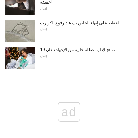
خفيفة!
إدمان
الحفاظ على إنهاء الخاص بك عند وقوع الكوارث
إدمان
19 نصائح لإدارة عطلة خالية من الإجهاد دخان
إدمان
ad