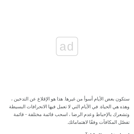
ad
ستكون بعض الأيام أسوأ من غيرها. هذا هو الإقلاع عن التدخين ،
وهذه هي الحياة. في الأيام التي لا تعمل فيها الانحرافات البسيطة
وتشعرك بالإحباط وعدم الرضا ، اسحب قائمة مختلفة - قائمة
تفصّل المكافآت وفقًا لاهتماماتك.