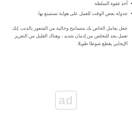
أخذ غفوة السلطة.
جدولة بعض الوقت للعمل على هواية تستمتع بها.
جعل يعامل الخاص بك متسامح وخالية من الشعور بالذنب. إنك
تعمل بجد للتخلص من إدمان شديد ، وهناك القليل من التعزيز
الإيجابي يقطع شوطا طويلا.
ad