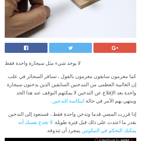
لا يوجد شيء مثل سيجارة واحدة فقط
كما مغرمون سابقون مغرمون بالقول ، تسافر السجائر في علب.
إن الغالبية العظمى من المدخنين السابقين الذين يدخنون سيجارة
واحدة بعد الإقلاع عن التدخين لا يمكنهم التوقف عند هذا الحد
وينتهي بهم الأمر في حالة
انتكاسة التدخين
.
إذا قررت المضي قدما وتدخن واحدة فقط ، فستعود إلى التدخين
بقدر ما اعتدت على ذلك قبل فترة طويلة.
لا تخدع نفسك أنه
يمكنك التحكم في النيكوتين
بمجرد أن تتذوقه.