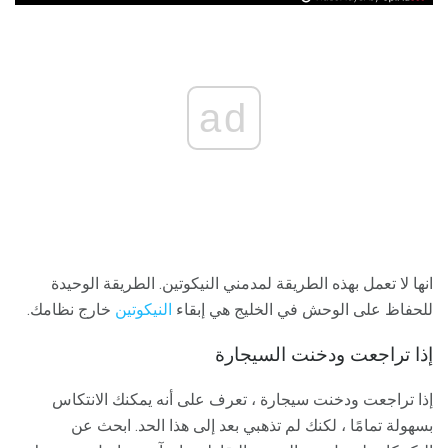
ad
انها لا تعمل بهذه الطريقة لمدمني النيكوتين. الطريقة الوحيدة
للحفاظ على الوحش في الخليج هي إبقاء
النيكوتين
خارج نظامك.
إذا تراجعت ودخنت السيجارة
إذا تراجعت ودخنت سيجارة ، تعرف على أنه يمكنك الانتكاس
بسهولة تمامًا ، لكنك لم تذهبي بعد إلى هذا الحد. ابحث عن