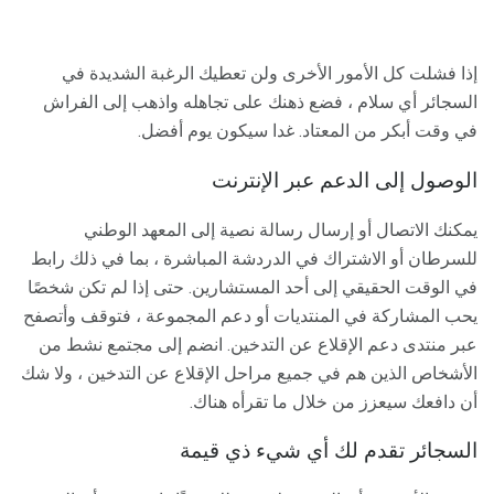
إذا فشلت كل الأمور الأخرى ولن تعطيك الرغبة الشديدة في
السجائر أي سلام ، فضع ذهنك على تجاهله واذهب إلى الفراش
في وقت أبكر من المعتاد. غدا سيكون يوم أفضل.
الوصول إلى الدعم عبر الإنترنت
يمكنك الاتصال أو إرسال رسالة نصية إلى المعهد الوطني
للسرطان أو الاشتراك في الدردشة المباشرة ، بما في ذلك رابط
في الوقت الحقيقي إلى أحد المستشارين. حتى إذا لم تكن شخصًا
يحب المشاركة في المنتديات أو دعم المجموعة ، فتوقف وأتصفح
عبر منتدى دعم الإقلاع عن التدخين. انضم إلى مجتمع نشط من
الأشخاص الذين هم في جميع مراحل الإقلاع عن التدخين ، ولا شك
أن دافعك سيعزز من خلال ما تقرأه هناك.
السجائر تقدم لك أي شيء ذي قيمة