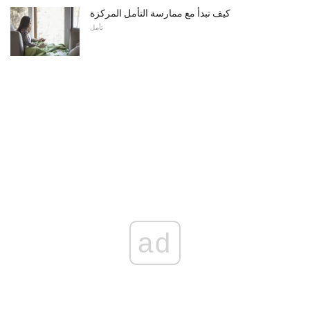
كيف تبدأ مع ممارسة التأمل المركزة
تأمل
ad