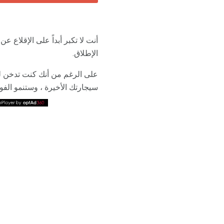
أنت لا تكبر أبداً على الإقلاع
الإطلاق.
على الرغم من أنك كنت تدخن 
سيجارتك الأخيرة ، وستنمو الفو