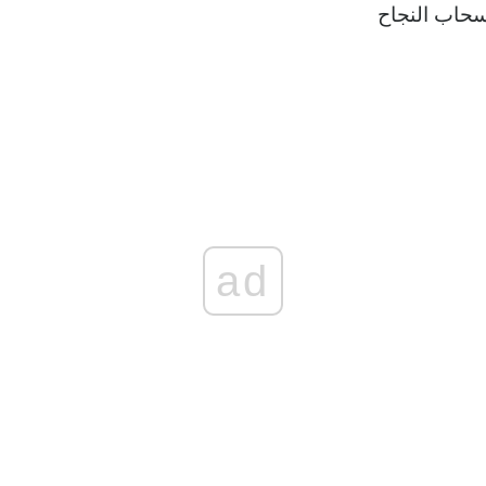
سحاب النجاح
ad