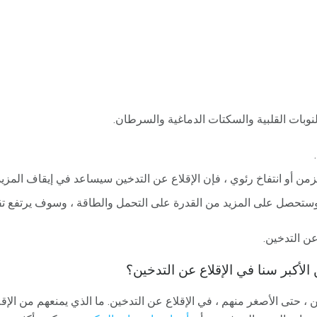
وبات القلبية والسكتات الدماغية والسرطان.
زمن أو انتفاخ رئوي ، فإن الإقلاع عن التدخين سيساعد في إيقاف المزي
تحصل على المزيد من القدرة على التحمل والطاقة ، وسوف يرتفع تق
 عن التدخين.
أكبر سنا في الإقلاع عن التدخين؟
، حتى الأصغر منهم ، في الإقلاع عن التدخين. ما الذي يمنعهم من الإق