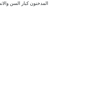
المدخنون كبار السن والان