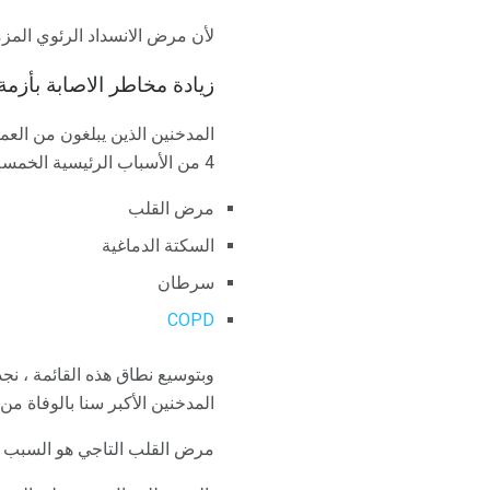
لأن مرض الانسداد الرئوي المزم
زيادة مخاطر الاصابة بأزمة 
4 من الأسباب الرئيسية الخمسة للوفاة. وتشمل هذه:
مرض القلب
السكتة الدماغية
سرطان
COPD
المدخنين الأكبر سنا بالوفاة من 
مرض القلب التاجي هو السبب الر