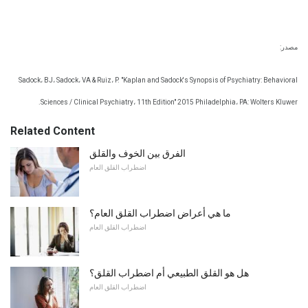
مصدر:
Sadock، BJ، Sadock، VA & Ruiz، P. "Kaplan and Sadock's Synopsis of Psychiatry: Behavioral
Sciences / Clinical Psychiatry، 11th Edition" 2015 Philadelphia، PA: Wolters Kluwer.
Related Content
الفرق بين الخوف والقلق
اضطراب القلق العام
ما هي أعراض اضطراب القلق العام؟
اضطراب القلق العام
هل هو القلق الطبيعي أم اضطراب القلق؟
اضطراب القلق العام