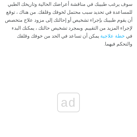
سوف يرغب طبيبك في مناقشة أعراضك الحالية وتاريخك الطبي
للمساعدة في تحديد سبب محتمل لخوفك وقلقك. من هناك ، توقع
أن يقوم طبيبك بإجراء تشخيص أو إحالتك إلى مزود علاج متخصص
لإجراء المزيد من التقييم. وبمجرد تشخيص حالتك ، يمكنك البدء
في
خطة علاجية
يمكن أن تساعد في الحد من خوفك وقلقك
والتحكم فيهما.
ad