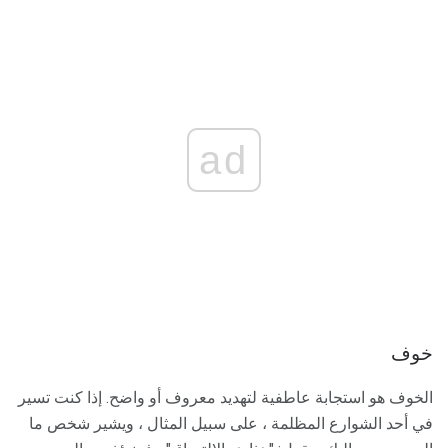
ad
خوف
الخوف هو استجابة عاطفية لتهديد معروف أو واضح. إذا كنت تسير
في أحد الشوارع المظلمة ، على سبيل المثال ، ويشير شخص ما