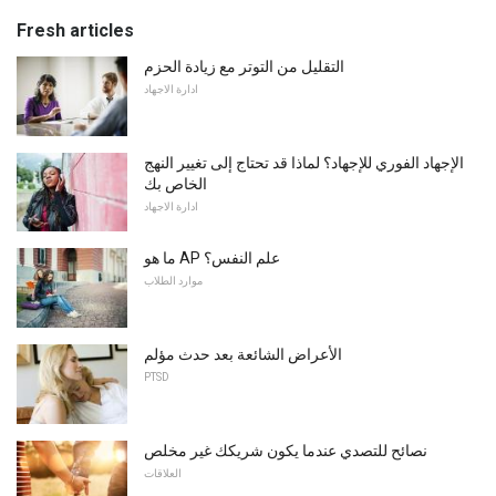
Fresh articles
التقليل من التوتر مع زيادة الحزم
ادارة الاجهاد
الإجهاد الفوري للإجهاد؟ لماذا قد تحتاج إلى تغيير النهج
الخاص بك
ادارة الاجهاد
ما هو AP علم النفس؟
موارد الطلاب
الأعراض الشائعة بعد حدث مؤلم
PTSD
نصائح للتصدي عندما يكون شريكك غير مخلص
العلاقات