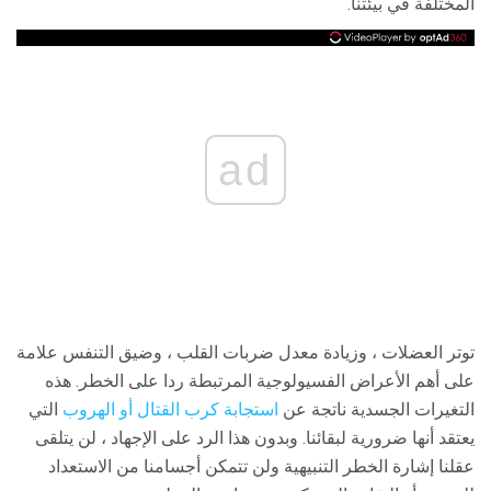
المختلفة في بيئتنا.
ad
توتر العضلات ، وزيادة معدل ضربات القلب ، وضيق التنفس علامة
على أهم الأعراض الفسيولوجية المرتبطة ردا على الخطر. هذه
التغيرات الجسدية ناتجة عن
استجابة كرب القتال أو الهروب
التي
يعتقد أنها ضرورية لبقائنا. وبدون هذا الرد على الإجهاد ، لن يتلقى
عقلنا إشارة الخطر التنبيهية ولن تتمكن أجسامنا من الاستعداد