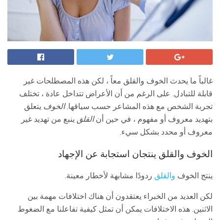
غالباً ما يحدث الخوف والقلق معاً ، لكن هذه المصطلحات غير
قابلة للتبادل. على الرغم من أن الأعراض تتداخل عادة ، تختلف
تجربة الشخص مع هذه المشاعر حسب سياقها.
الخوف
يتعلق
بتهديد معروف أو مفهوم ، في حين أن
القلق
ينبع من تهديد غير
معروف أو محدد بشكل سيء.
الخوف والقلق ينتجان استجابة عن الإجهاد
ينتج الخوف
والقلق
ردودًا مشابهة لأخطار معينة.
لكن العديد من الخبراء يعتقدون أن هناك اختلافات مهمة بين
الاثنين. هذه الاختلافات يمكن أن تمثل كيفية تفاعلنا مع الضغوط