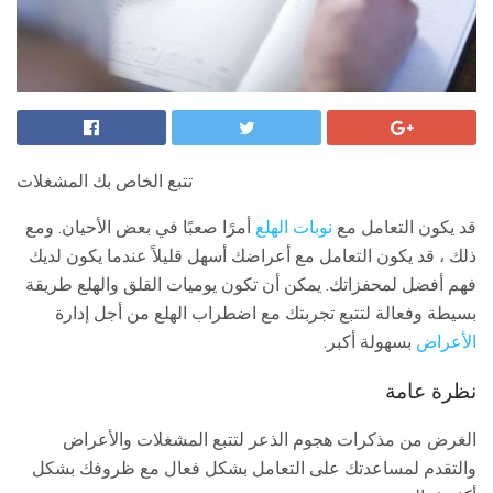
تتبع الخاص بك المشغلات
قد يكون التعامل مع
نوبات الهلع
أمرًا صعبًا في بعض الأحيان. ومع
ذلك ، قد يكون التعامل مع أعراضك أسهل قليلاً عندما يكون لديك
فهم أفضل لمحفزاتك. يمكن أن تكون يوميات القلق والهلع طريقة
بسيطة وفعالة لتتبع تجربتك مع اضطراب الهلع من أجل إدارة
الأعراض
بسهولة أكبر.
نظرة عامة
الغرض من مذكرات هجوم الذعر لتتبع المشغلات والأعراض
والتقدم لمساعدتك على التعامل بشكل فعال مع ظروفك بشكل