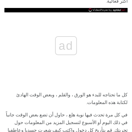
أكثر فعالية.
ad
كل ما تحتاجه للبدء هو الورق ، والقلم ، وبعض الوقت الهادئ
لكتابة هذه المعلومات.
في كل مرة تحدث فيها نوبة هلع ، حاول أن تضع بعض الوقت جانباً
في ذلك اليوم أو الأسبوع لتسجيل المزيد من المعلومات حول
تجربتك. قم بتأريخ كل دخول واكتب كيف شعرت جسديا وعاطفيا