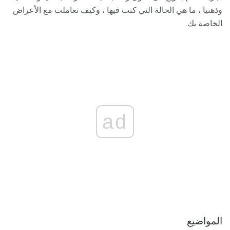
وذهنيا ، ما هي الحالة التي كنت فيها ، وكيف تعاملت مع الأعراض
الخاصة بك.
ad
المواضيع