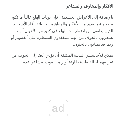
الأفكار
والمخاوف
والمشاعر
بالإضافة إلى الأعراض الجسدية ، فإن نوبات الهلع غالباً ما تكون
مصحوبة بالعديد من الأفكار والمفاهيم الخاطئة. أفاد الأشخاص
الذين يعانون من اضطرابات الهلع في كثير من الأحيان أنهم
يشعرون بالخوف من أنهم سيفقدون السيطرة على أنفسهم أو
ربما قد يصابون بالجنون.
يمكن للأحاسيس البدنية المكثفة أن تؤدي أيضًا إلى الخوف من
تعرضهم لحالة طبية طارئة أو ربما الموت. مشاعر عدم
ad