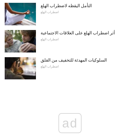
التأمل اليقظه لاضطراب الهلع
اضطراب الهلع
أثر اضطراب الهلع على العلاقات الاجتماعية
اضطراب الهلع
السلوكيات المهدئة للتخفيف من القلق
اضطراب الهلع
ad