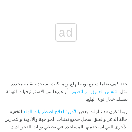
ad
حدد كيف تعاملت مع نوبة الهلع. ربما كنت تستخدم تقنية محددة ،
مثل
التنفس العميق
،
والتصور
، أو غيرها من الاستراتيجيات لتهدئة
نفسك خلال نوبة الهلع.
ربما تكون قد تناولت بعض
الأدوية لعلاج اضطرابات الهلع
لتخفيف
حالة الذعر والقلق. سجل جميع تقنيات المواجهة والأدوية والتمارين
الأخرى التي استخدمتها للمساعدة في تخطي نوبات الذعر لديك.